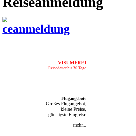
Reiseanmeldung
VISUMFREI
Reisedauer bis 30 Tage
Flugangebote
Großes Flugangebot,
kleine Preise,
günstigste Flugreise
mehr...