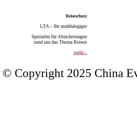
Reiseschutz
LTA – Ihr unabhängiger
Spezialist für Absicherungen
rund um das Thema Reisen
mehr...
© Copyright 2025 China Eve