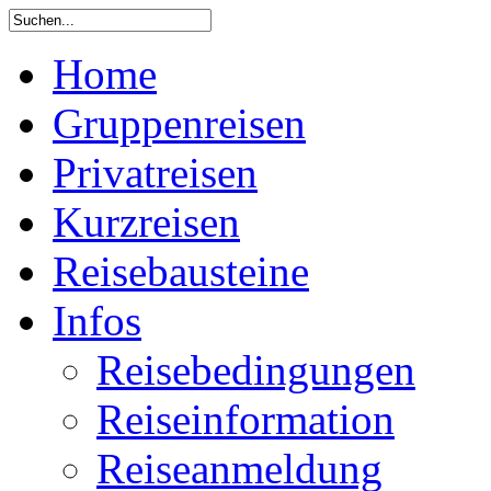
Home
Gruppenreisen
Privatreisen
Kurzreisen
Reisebausteine
Infos
Reisebedingungen
Reiseinformation
Reiseanmeldung