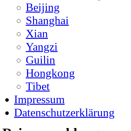
Beijing
Shanghai
Xian
Yangzi
Guilin
Hongkong
Tibet
Impressum
Datenschutzerklärung